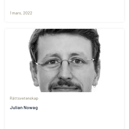
1 mars, 2022
Rättsvetenskap
Julian Nowag