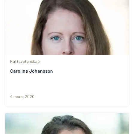
Rättsvetenskap
Caroline Johansson
4 mars, 2020