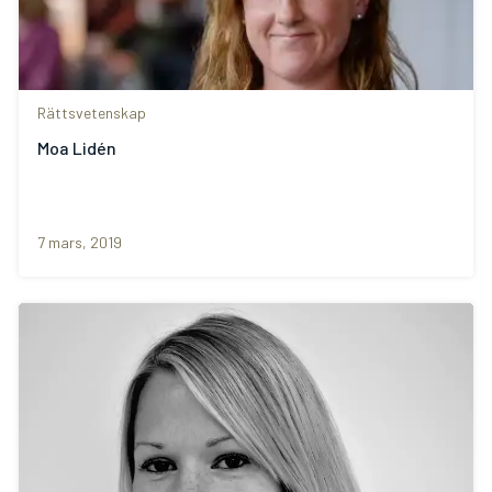
Rättsvetenskap
Moa Lidén
7 mars, 2019