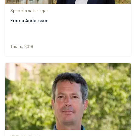
Speciella satsningar
Emma Andersson
1 mars, 2019