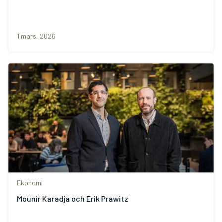
1 mars, 2026
Ekonomi
Mounir Karadja och Erik Prawitz