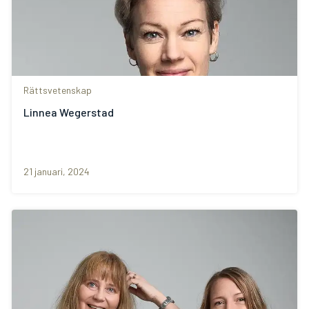
Rättsvetenskap
Linnea Wegerstad
21 januari, 2024