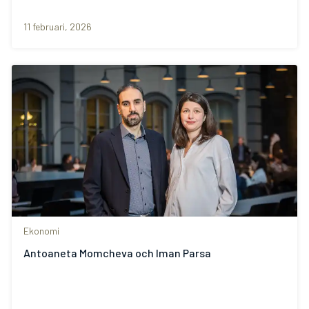
11 februari, 2026
Ekonomi
Antoaneta Momcheva och Iman Parsa