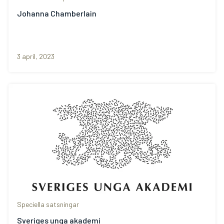
Johanna Chamberlain
3 april, 2023
Speciella satsningar
Sveriges unga akademi