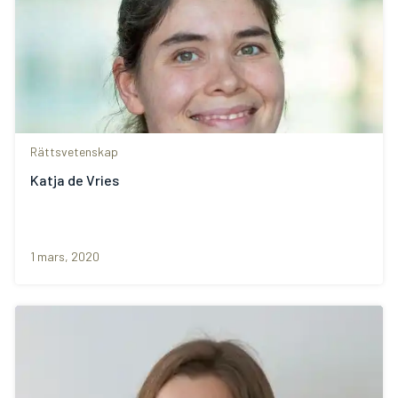
Rättsvetenskap
Katja de Vries
1 mars, 2020