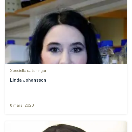
Speciella satsningar
Linda Johansson
6 mars, 2020