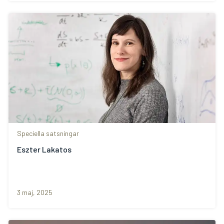
Speciella satsningar
Eszter Lakatos
3 maj, 2025