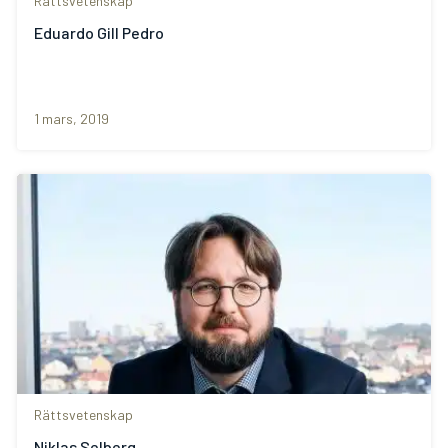
Rättsvetenskap
Eduardo Gill Pedro
1 mars, 2019
Rättsvetenskap
Niklas Selberg