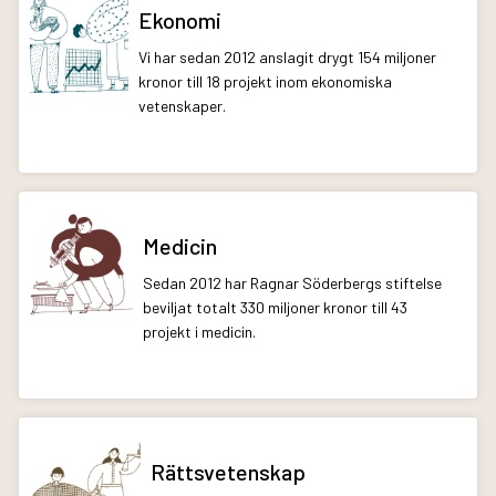
Ekonomi
Vi har sedan 2012 anslagit drygt 154 miljoner
kronor till 18 projekt inom ekonomiska
vetenskaper.
Medicin
Sedan 2012 har Ragnar Söderbergs stiftelse
beviljat totalt 330 miljoner kronor till 43
projekt i medicin.
Rättsvetenskap