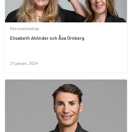
Rättsvetenskap
Elisabeth Ahlinder och Åsa Örnberg
21 januari, 2024