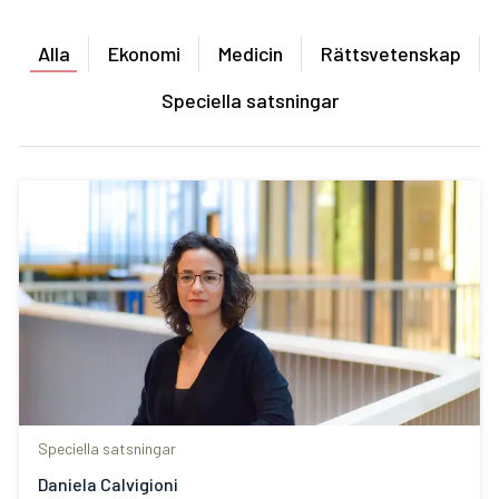
Alla
Ekonomi
Medicin
Rättsvetenskap
Speciella satsningar
Speciella satsningar
Daniela Calvigioni