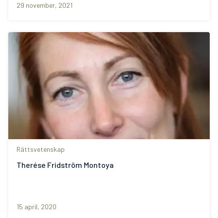
29 november, 2021
Rättsvetenskap
Therése Fridström Montoya
15 april, 2020