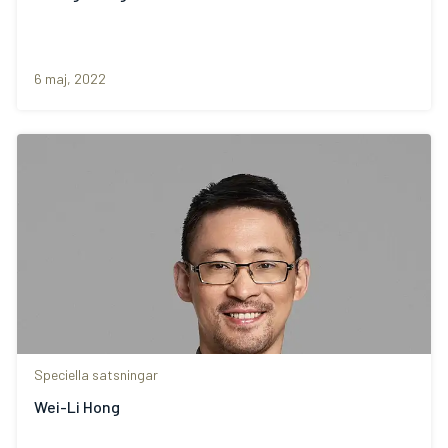
6 maj, 2022
Speciella satsningar
Wei-Li Hong