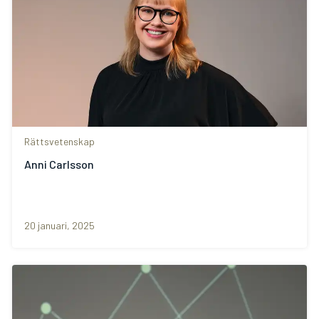
Rättsvetenskap
Anni Carlsson
20 januari, 2025