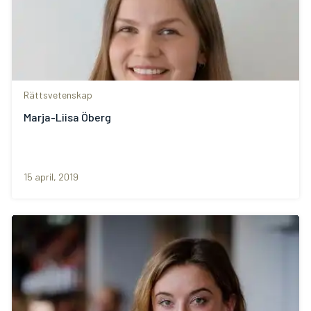
Rättsvetenskap
Marja-Liisa Öberg
15 april, 2019