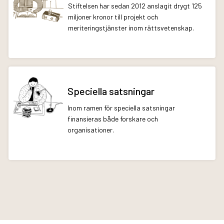
Stiftelsen har sedan 2012 anslagit drygt 125
miljoner kronor till projekt och
meriteringstjänster inom rättsvetenskap.
Speciella satsningar
Inom ramen för speciella satsningar
finansieras både forskare och
organisationer.