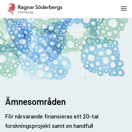
Ämnesområden
För närvarande finansieras ett 20-tal
forskningsprojekt samt en handfull