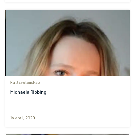
Rättsvetenskap
Michaela Ribbing
14 april, 2020