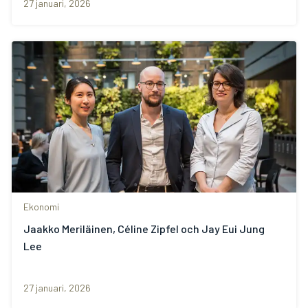
27 januari, 2026
Ekonomi
Jaakko Meriläinen, Céline Zipfel och Jay Eui Jung
Lee
27 januari, 2026