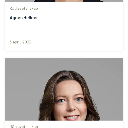
Rättsvetenskap
Agnes Hellner
3 april, 2023
Rättsvetenskap