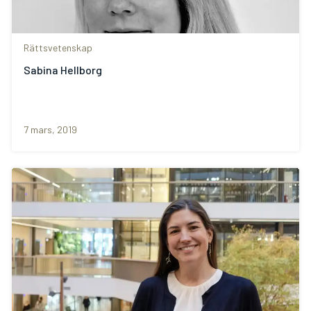
Rättsvetenskap
Sabina Hellborg
7 mars, 2019