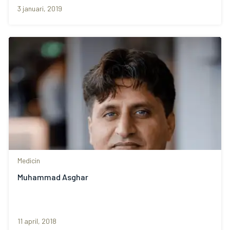
3 januari, 2019
Medicin
Muhammad Asghar
11 april, 2018