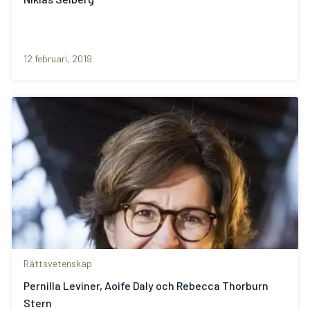
12 februari, 2019
Rättsvetenskap
Pernilla Leviner, Aoife Daly och Rebecca Thorburn
Stern