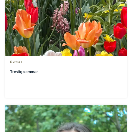
ÖVRIGT
Trevlig sommar