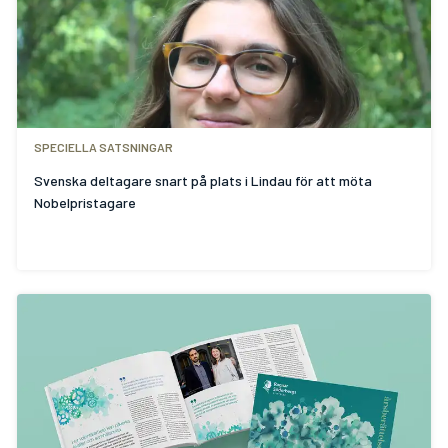
SPECIELLA SATSNINGAR
Svenska deltagare snart på plats i Lindau för att möta
Nobelpristagare