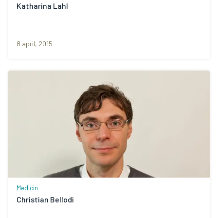
Katharina Lahl
8 april, 2015
Medicin
Christian Bellodi