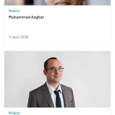
Medicin
Muhammad Asghar
11 april, 2018
Medicin