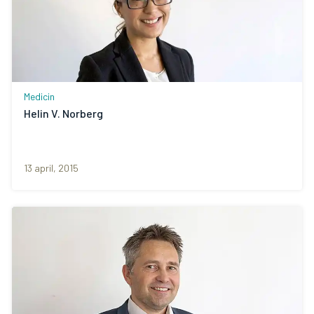
Medicin
Helin V. Norberg
13 april, 2015