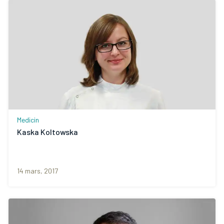
Medicin
Kaska Koltowska
14 mars, 2017