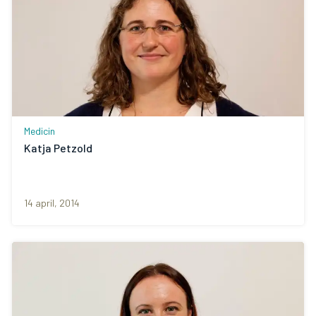
Medicin
Katja Petzold
14 april, 2014