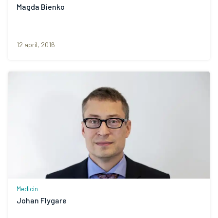
Magda Bienko
12 april, 2016
Medicin
Johan Flygare