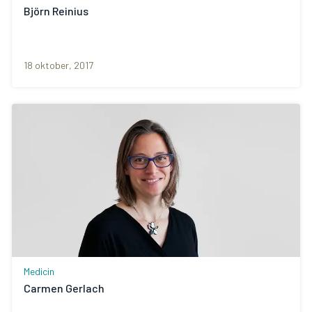
Björn Reinius
18 oktober, 2017
Medicin
Carmen Gerlach