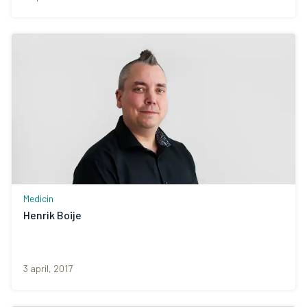
Medicin
Henrik Boije
3 april, 2017