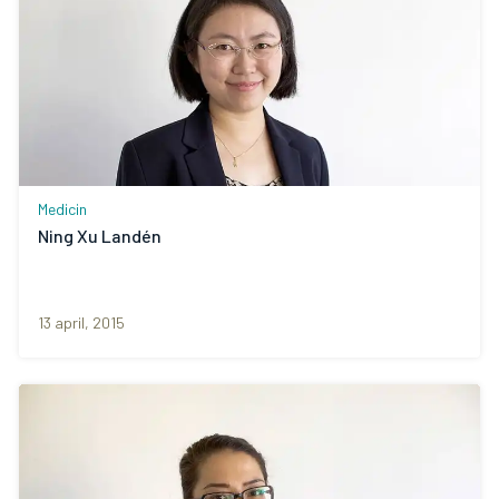
Medicin
Ning Xu Landén
13 april, 2015