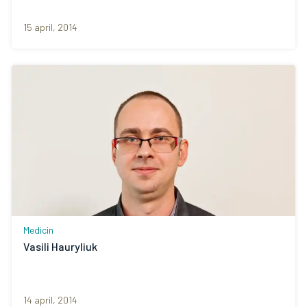
15 april, 2014
Medicin
Vasili Hauryliuk
14 april, 2014