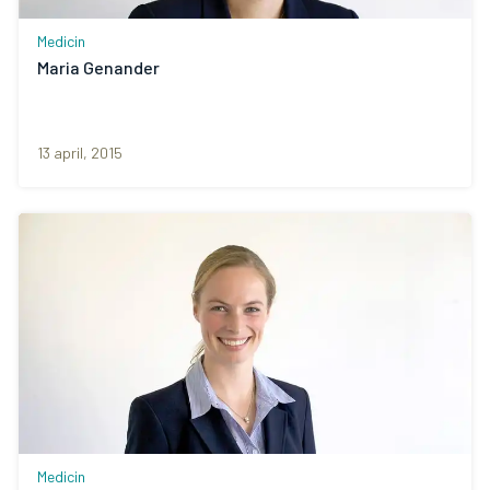
Medicin
Maria Genander
13 april, 2015
Medicin