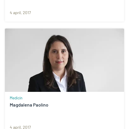
4 april, 2017
Medicin
Magdalena Paolino
4 april, 2017