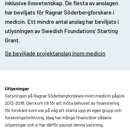
inklusive livsvetenskap. De flesta av anslagen
har beviljats för Ragnar Söderbergforskare i
medicin. Ett mindre antal anslag har beviljats i
utlysningen av Swedish Foundations’ Starting
Grant.
Se beviljade projektanslag inom medicin
Utlysningar
Satsningen på Ragnar Söderbergforskare inom medicin pågick
2012-2018. Den kom till för att möta behovet av finansiering
för forskare som var på väg att starta upp en egen grupp och
forskningsinriktning. Idag har många finansiärer sådana
utlysningar och vi har därför pausat denna satsning.