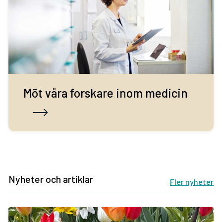
Möt våra forskare inom medicin
Nyheter och artiklar
Fler nyheter