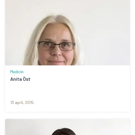
Medicin
Anita Öst
13 april, 2015