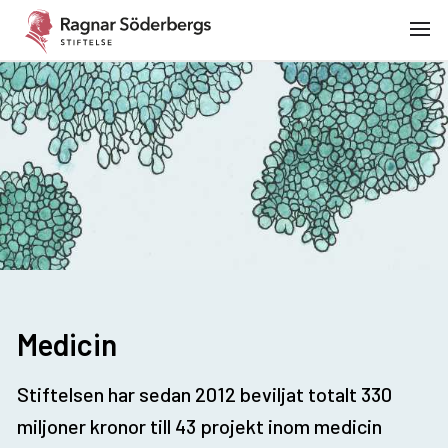
Medicin
Stiftelsen har sedan 2012 beviljat totalt 330
miljoner kronor till 43 projekt inom medicin