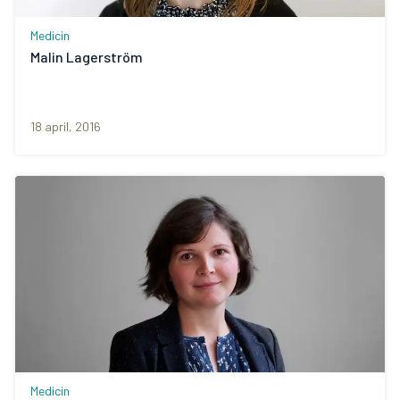
Medicin
Malin Lagerström
18 april, 2016
Medicin