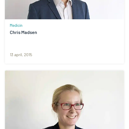
Medicin
Chris Madsen
13 april, 2015