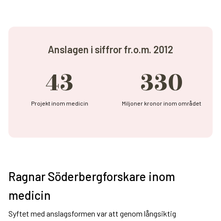
Anslagen i siffror fr.o.m. 2012
43
330
Projekt inom medicin
Miljoner kronor inom området
Ragnar Söderbergforskare inom
medicin
Syftet med anslagsformen var att genom långsiktig