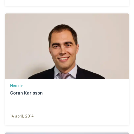
Medicin
Göran Karlsson
14 april, 2014