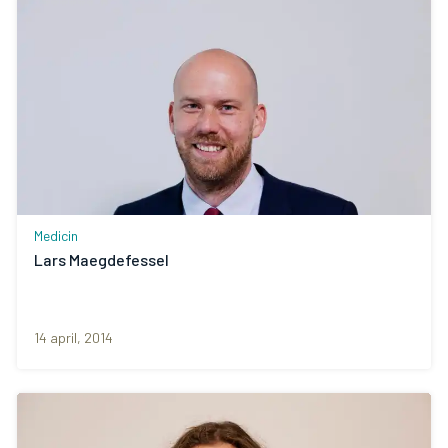
Medicin
Lars Maegdefessel
14 april, 2014