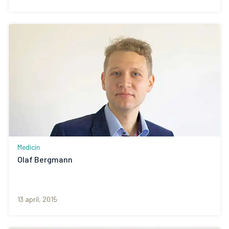
Medicin
Olaf Bergmann
13 april, 2015