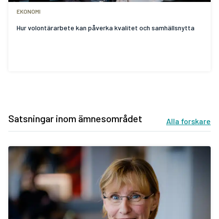
EKONOMI
Hur volontärarbete kan påverka kvalitet och samhällsnytta
Satsningar inom ämnesområdet
Alla forskare