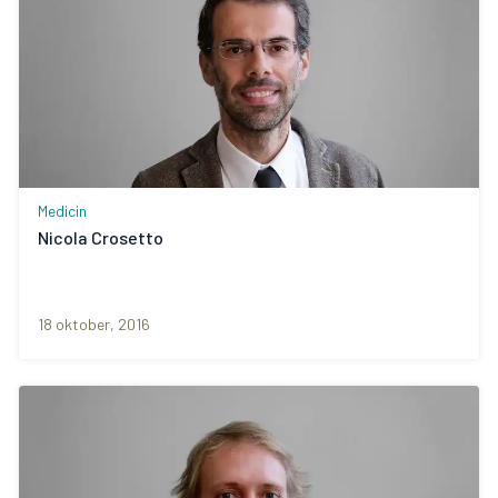
Medicin
Nicola Crosetto
18 oktober, 2016