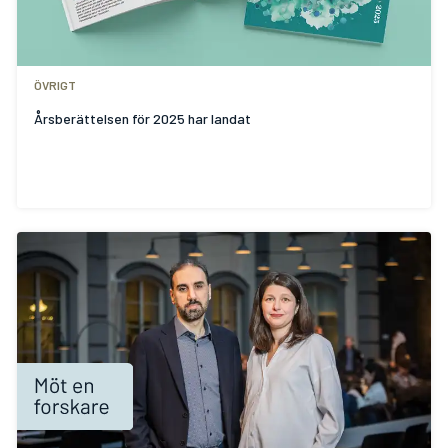
ÖVRIGT
Årsberättelsen för 2025 har landat