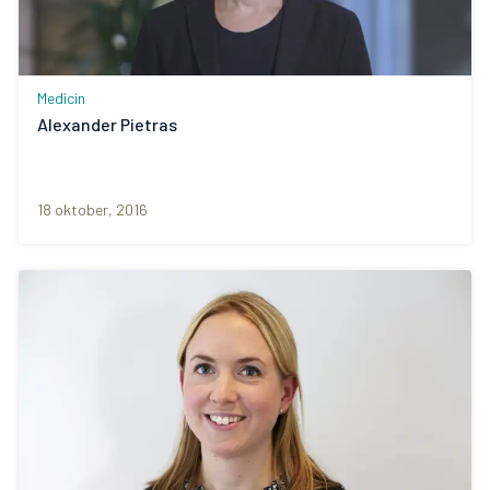
Medicin
Alexander Pietras
18 oktober, 2016