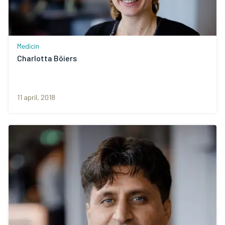
Medicin
Charlotta Böiers
11 april, 2018