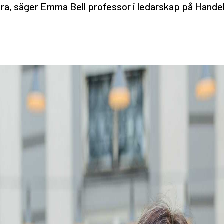
vara, säger Emma Bell professor i ledarskap på Hande