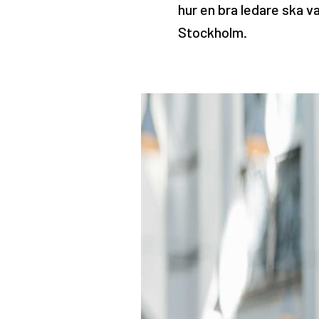
hur en bra ledare ska 
Stockholm.