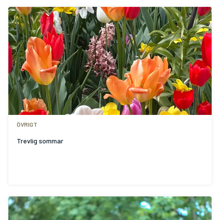
ÖVRIGT
Trevlig sommar