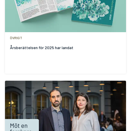
ÖVRIGT
Årsberättelsen för 2025 har landat