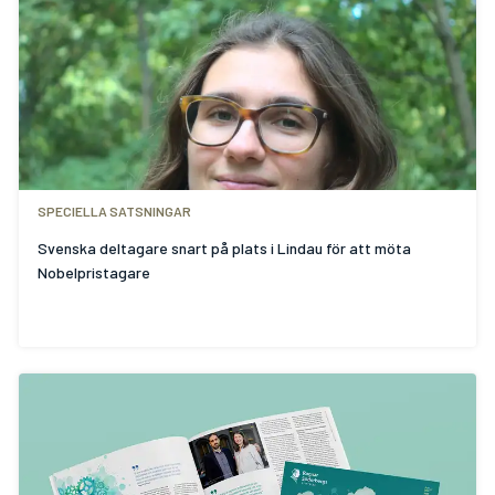
SPECIELLA SATSNINGAR
Svenska deltagare snart på plats i Lindau för att möta
Nobelpristagare