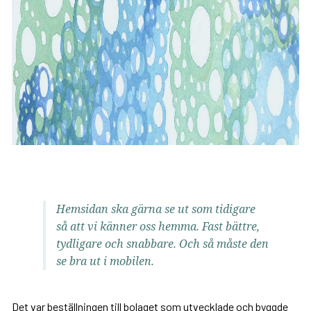
Hemsidan ska gärna se ut som tidigare
så att vi känner oss hemma. Fast bättre,
tydligare och snabbare. Och så måste den
se bra ut i mobilen.
Det var beställningen till bolaget som utvecklade och byggde