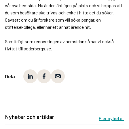
vår nya hemsida. Nu är den äntligen på plats och vi hoppas att
du som besökare ska trivas och enkelt hitta det du söker.
Oavsett om du är forskare som vill söka pengar, en
stiftelsekollega, eller har ett annat ärende hit.
Samtidigt som renoveringen av hemsidan så har vi också
flyttat till soderbergs.se.
Dela
Nyheter och artiklar
Fler nyheter