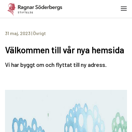
31 maj, 2023
|
Övrigt
Välkommen till vår nya hemsida
Vi har byggt om och flyttat till ny adress.