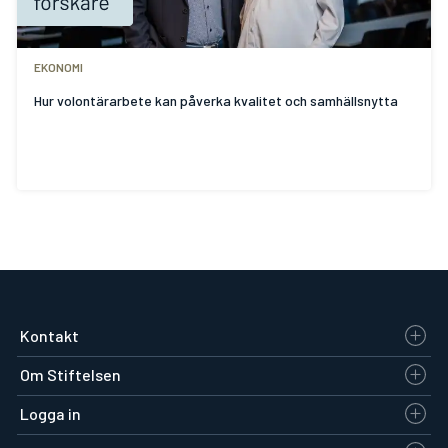
EKONOMI
Hur volontärarbete kan påverka kvalitet och samhällsnytta
Kontakt
Om Stiftelsen
Logga in