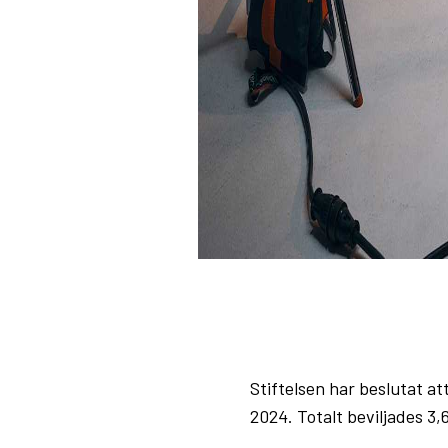
Stiftelsen har beslutat a
2024. Totalt beviljades 3,6