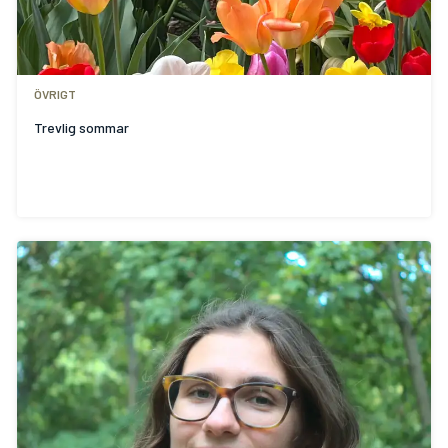
ÖVRIGT
Trevlig sommar