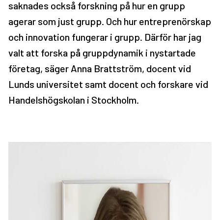
saknades också forskning på hur en grupp
agerar som just grupp. Och hur entreprenörskap
och innovation fungerar i grupp. Därför har jag
valt att forska på gruppdynamik i nystartade
företag, säger Anna Brattström, docent vid
Lunds universitet samt docent och forskare vid
Handelshögskolan i Stockholm.