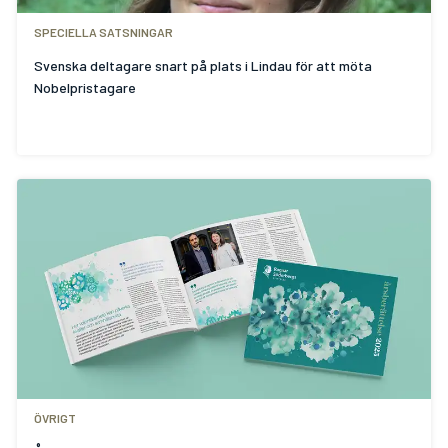
SPECIELLA SATSNINGAR
Svenska deltagare snart på plats i Lindau för att möta
Nobelpristagare
ÖVRIGT