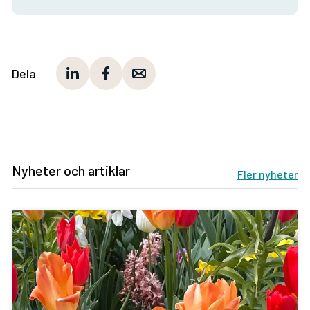
Dela
Nyheter och artiklar
Fler nyheter