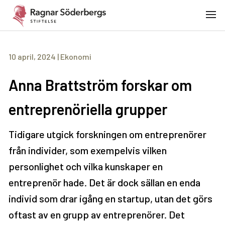
10 april, 2024
|
Ekonomi
Anna Brattström forskar om
entreprenöriella grupper
Tidigare utgick forskningen om entreprenörer
från individer, som exempelvis vilken
personlighet och vilka kunskaper en
entreprenör hade. Det är dock sällan en enda
individ som drar igång en startup, utan det görs
oftast av en grupp av entreprenörer. Det